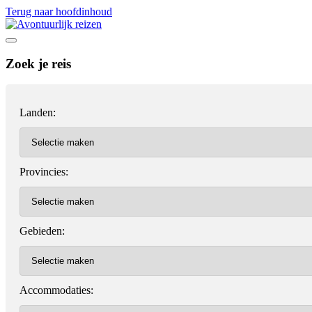
Terug naar hoofdinhoud
Zoek je reis
Landen:
Provincies:
Gebieden:
Accommodaties: